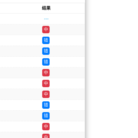
结果
---
中
错
错
错
中
中
中
错
错
中
中