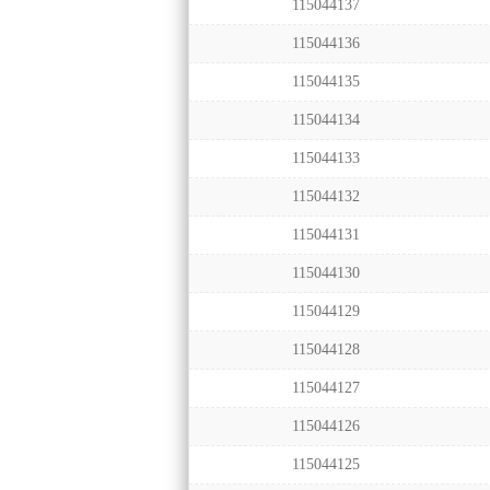
115044137
115044136
115044135
115044134
115044133
115044132
115044131
115044130
115044129
115044128
115044127
115044126
115044125