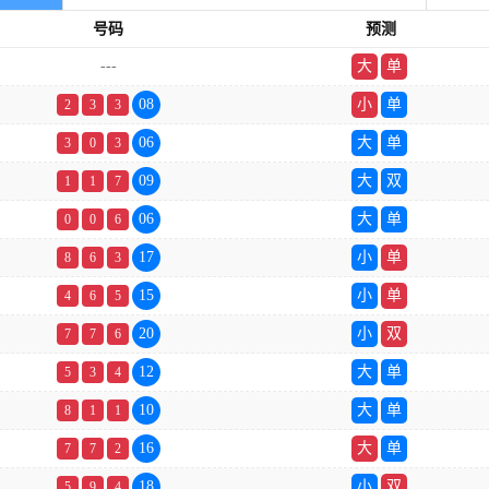
号码
预测
---
大
单
08
小
单
2
3
3
06
大
单
3
0
3
09
大
双
1
1
7
06
大
单
0
0
6
17
小
单
8
6
3
15
小
单
4
6
5
20
小
双
7
7
6
12
大
单
5
3
4
10
大
单
8
1
1
16
大
单
7
7
2
18
小
双
5
9
4