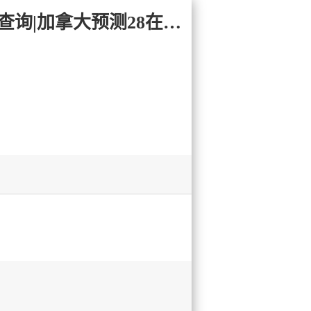
易记网址:28yc.com-加拿大PC预测网-pc28加拿大|历史开奖结果查询|加拿大预测28在线预测官网_极致火热优质的免费预测