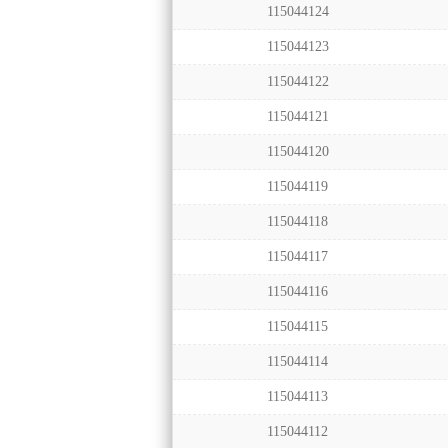
115044124
115044123
115044122
115044121
115044120
115044119
115044118
115044117
115044116
115044115
115044114
115044113
115044112