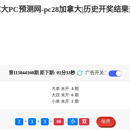
第
115044160
期 距下期:
01
分
33
秒
广告开关：
大单
未开:
4
期
大双
未开:
6
期
小单
未开:
2
期
2
+
3
+
3
=
08
-
小
双
咪牌