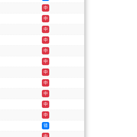
中
中
中
中
中
中
中
中
中
中
中
错
中