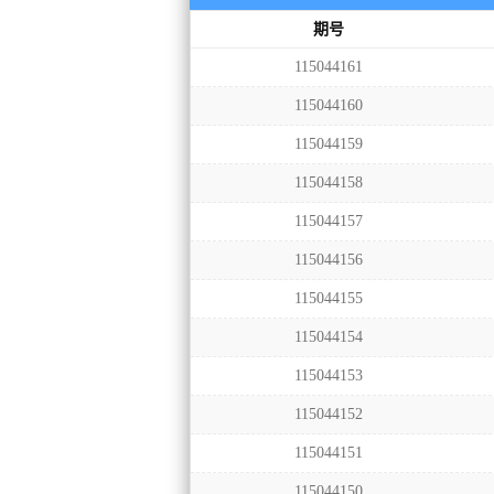
期号
115044161
115044160
115044159
115044158
115044157
115044156
115044155
115044154
115044153
115044152
115044151
115044150