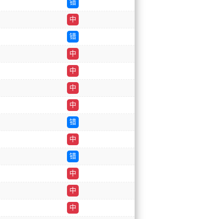
错
中
错
中
中
中
中
错
中
错
中
中
中