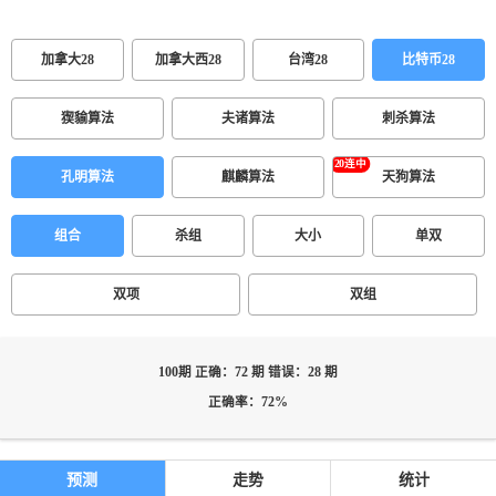
加拿大28
加拿大西28
台湾28
比特币28
猰貐算法
夫诸算法
刺杀算法
孔明算法
麒麟算法
天狗算法
组合
杀组
大小
单双
双项
双组
100期 正确：72 期 错误：28 期
正确率：72%
预测
走势
统计