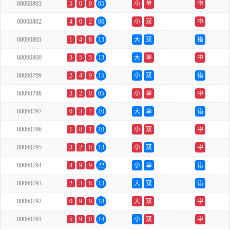
08060804
1
5
9
15
小
双
错
08060803
5
0
0
05
小
单
中
08060802
4
0
2
06
小
双
中
08060801
1
4
8
13
大
双
错
08060800
3
5
5
13
大
单
中
08060799
2
4
9
15
小
双
错
08060798
3
2
0
05
小
单
中
08060797
0
3
7
10
大
单
错
08060796
1
8
1
10
小
双
中
08060795
3
2
8
13
小
双
中
08060794
4
9
9
22
小
单
错
08060793
2
3
8
13
大
双
错
08060792
0
9
9
18
大
双
中