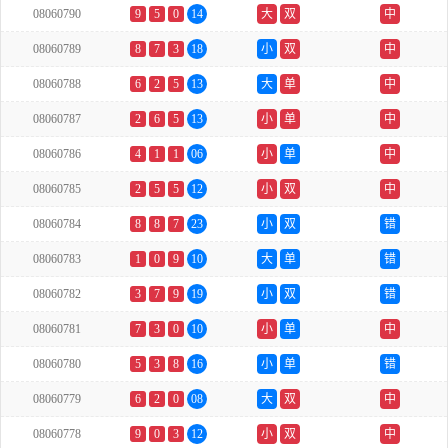
08060791
5
9
0
14
小
双
中
08060790
9
5
0
14
大
双
中
08060789
8
7
3
18
小
双
中
08060788
6
2
5
13
大
单
中
08060787
2
6
5
13
小
单
中
08060786
4
1
1
06
小
单
中
08060785
2
5
5
12
小
双
中
08060784
8
8
7
23
小
双
错
08060783
1
0
9
10
大
单
错
08060782
3
7
9
19
小
双
错
08060781
7
3
0
10
小
单
中
08060780
5
3
8
16
小
单
错
08060779
6
2
0
08
大
双
中