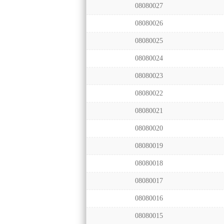
08080027
08080026
08080025
08080024
08080023
08080022
08080021
08080020
08080019
08080018
08080017
08080016
08080015