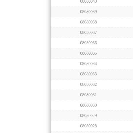
08080040
08080039
08080038
08080037
08080036
08080035
08080034
08080033
08080032
08080031
08080030
08080029
08080028