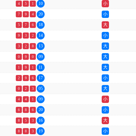
10
小
4
5
1
20
小
7
9
4
18
大
5
7
6
14
小
9
3
2
13
大
3
2
8
09
大
0
9
0
11
大
1
9
1
17
小
2
9
6
05
大
0
2
3
09
小
4
4
1
20
小
6
8
6
16
大
8
5
3
19
小
8
8
3