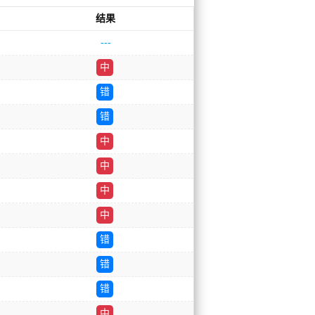
结果
---
中
错
错
中
中
中
中
错
错
错
中