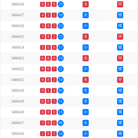
3466428
8
6
9
23
大
中
3466427
4
5
1
10
大
错
3466426
3
9
3
15
小
错
3466425
5
8
2
15
大
中
3466424
5
6
6
17
小
错
3466423
6
8
0
14
大
中
3466422
9
6
7
22
小
错
3466421
9
8
2
19
大
中
3466420
0
1
4
05
大
错
3466419
0
8
3
11
大
错
3466418
6
9
0
15
小
错
3466417
3
0
6
09
大
错
3466416
2
9
3
14
小
错