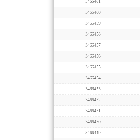
3466461
3466460
3466459
3466458
3466457
3466456
3466455
3466454
3466453
3466452
3466451
3466450
3466449