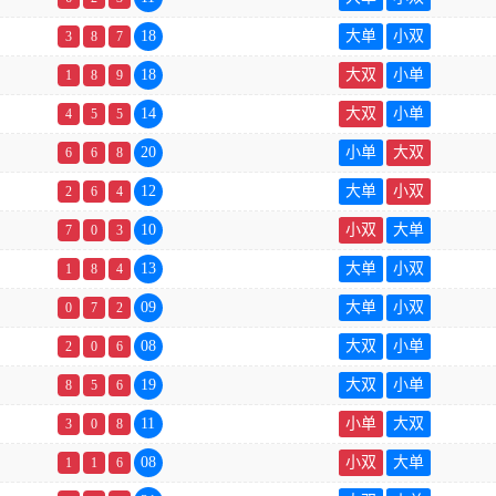
18
大单
小双
3
8
7
18
大双
小单
1
8
9
14
大双
小单
4
5
5
20
小单
大双
6
6
8
12
大单
小双
2
6
4
10
小双
大单
7
0
3
13
大单
小双
1
8
4
09
大单
小双
0
7
2
08
大双
小单
2
0
6
19
大双
小单
8
5
6
11
小单
大双
3
0
8
08
小双
大单
1
1
6