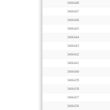
3466448
3466447
3466446
3466445
3466444
3466443
3466442
3466441
3466440
3466439
3466438
3466437
3466436