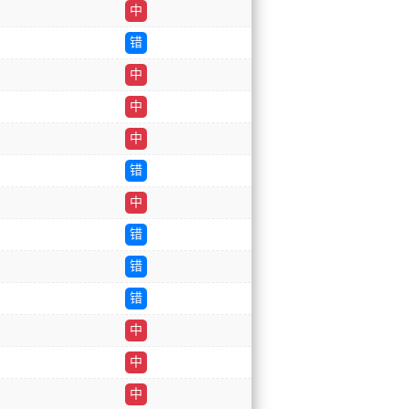
中
错
中
中
中
错
中
错
错
错
中
中
中