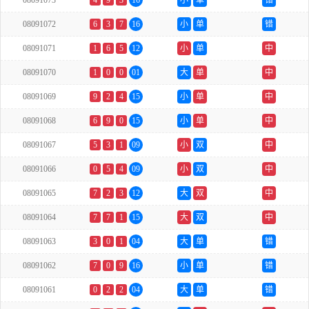
08091073
4
9
3
16
小
单
错
08091072
6
3
7
16
小
单
错
08091071
1
6
5
12
小
单
中
08091070
1
0
0
01
大
单
中
08091069
9
2
4
15
小
单
中
08091068
6
9
0
15
小
单
中
08091067
5
3
1
09
小
双
中
08091066
0
5
4
09
小
双
中
08091065
7
2
3
12
大
双
中
08091064
7
7
1
15
大
双
中
08091063
3
0
1
04
大
单
错
08091062
7
0
9
16
小
单
错
08091061
0
2
2
04
大
单
错