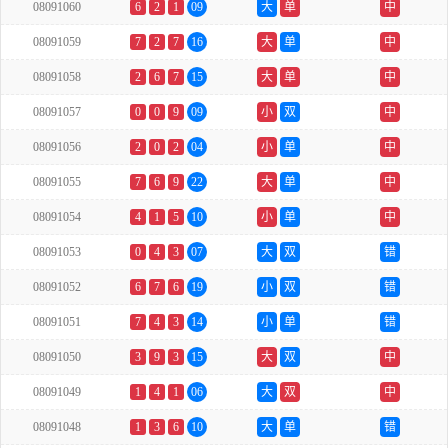
08091060
6
2
1
09
大
单
中
08091059
7
2
7
16
大
单
中
08091058
2
6
7
15
大
单
中
08091057
0
0
9
09
小
双
中
08091056
2
0
2
04
小
单
中
08091055
7
6
9
22
大
单
中
08091054
4
1
5
10
小
单
中
08091053
0
4
3
07
大
双
错
08091052
6
7
6
19
小
双
错
08091051
7
4
3
14
小
单
错
08091050
3
9
3
15
大
双
中
08091049
1
4
1
06
大
双
中
08091048
1
3
6
10
大
单
错