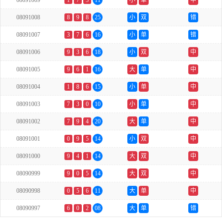
08091009
1
7
3
11
小
单
中
08091008
8
9
8
25
小
双
错
08091007
3
7
6
16
小
单
错
08091006
9
3
6
18
小
双
中
08091005
9
6
1
16
大
单
中
08091004
1
8
6
15
小
单
中
08091003
7
3
0
10
小
单
中
08091002
7
9
4
20
大
单
中
08091001
0
9
5
14
小
双
中
08091000
9
4
1
14
大
双
中
08090999
9
0
5
14
大
双
中
08090998
0
5
6
11
大
单
中
08090997
6
0
2
08
大
单
错