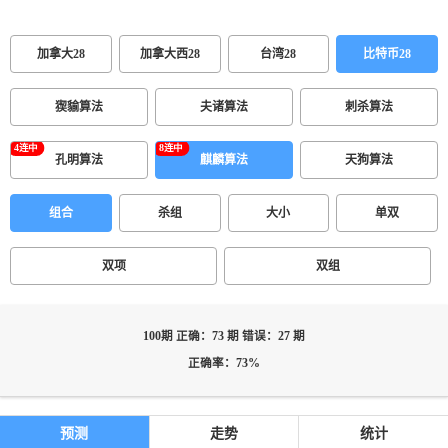
加拿大28
加拿大西28
台湾28
比特币28
猰貐算法
夫诸算法
刺杀算法
孔明算法
麒麟算法
天狗算法
组合
杀组
大小
单双
双项
双组
100期 正确：73 期 错误：27 期
正确率：73%
预测
走势
统计