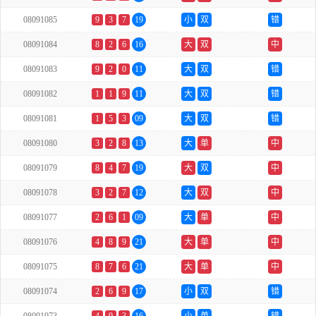
08091085
9
3
7
19
小
双
错
08091084
8
2
6
16
大
双
中
08091083
9
2
0
11
大
双
错
08091082
1
1
9
11
大
双
错
08091081
1
5
3
09
大
双
错
08091080
3
2
8
13
大
单
中
08091079
8
4
7
19
大
双
中
08091078
3
2
7
12
大
双
中
08091077
2
6
1
09
大
单
中
08091076
4
8
9
21
大
单
中
08091075
8
7
6
21
大
单
中
08091074
2
6
9
17
小
双
错