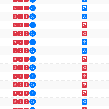
23
双
6
8
9
08
大
3
4
1
16
双
6
1
9
18
双
7
2
9
16
小
9
2
5
12
大
1
2
9
12
双
0
7
5
12
双
3
4
5
08
小
5
1
2
19
单
9
9
1
08
双
3
4
1
19
双
9
1
9