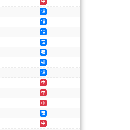
中
错
错
错
错
错
错
错
中
中
中
错
中