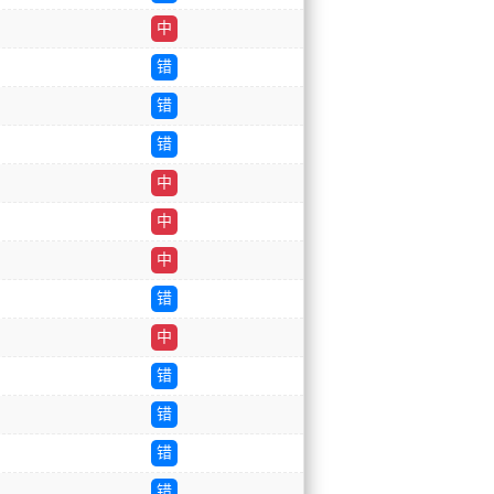
中
错
错
错
中
中
中
错
中
错
错
错
错