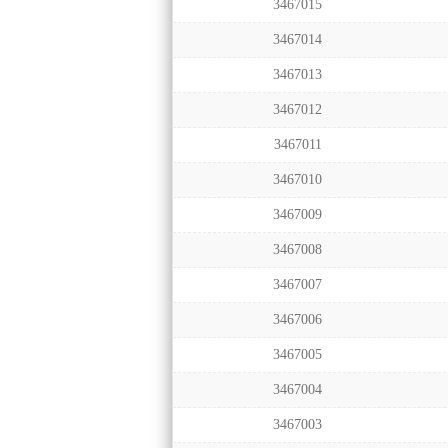
3467015
3467014
3467013
3467012
3467011
3467010
3467009
3467008
3467007
3467006
3467005
3467004
3467003