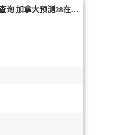
易记网址:28yc.com-加拿大PC预测网-pc28加拿大|历史开奖结果查询|加拿大预测28在线预测官网_极致火热优质的免费预测