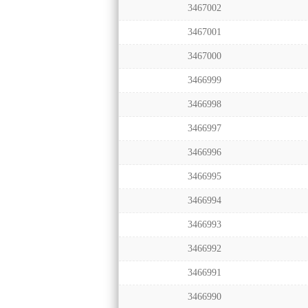
3467002
3467001
3467000
3466999
3466998
3466997
3466996
3466995
3466994
3466993
3466992
3466991
3466990