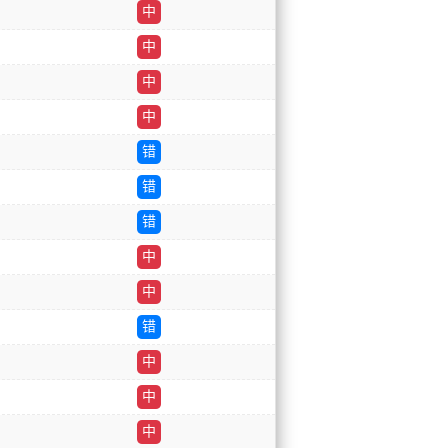
中
中
中
中
错
错
错
中
中
错
中
中
中