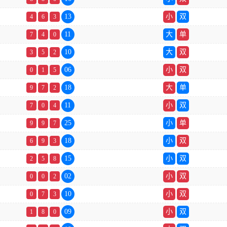
13
小
双
4
6
3
11
大
单
7
4
0
10
大
双
3
5
2
06
小
双
0
1
5
18
大
单
9
7
2
11
小
双
7
0
4
25
小
单
9
9
7
18
小
双
6
9
3
15
小
双
2
5
8
02
小
双
0
0
2
10
小
双
0
7
3
09
小
双
1
8
0