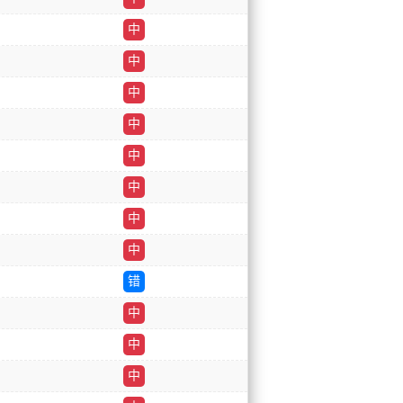
中
中
中
中
中
中
中
中
错
中
中
中