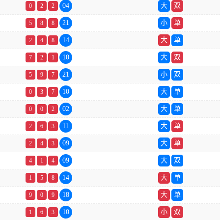
04
大
双
0
2
2
21
小
单
5
8
8
14
大
单
2
4
8
10
大
双
7
2
1
21
小
双
5
9
7
10
大
单
0
3
7
02
大
单
0
0
2
11
大
单
2
6
3
09
大
单
2
4
3
09
大
双
4
1
4
14
大
单
1
5
8
18
大
单
9
0
9
10
小
双
1
6
3