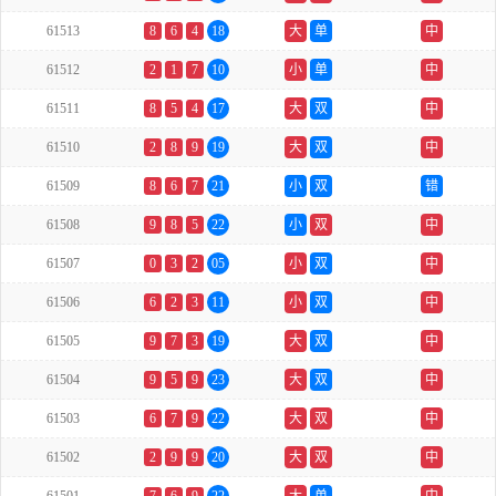
61513
8
6
4
18
大
单
中
61512
2
1
7
10
小
单
中
61511
8
5
4
17
大
双
中
61510
2
8
9
19
大
双
中
61509
8
6
7
21
小
双
错
61508
9
8
5
22
小
双
中
61507
0
3
2
05
小
双
中
61506
6
2
3
11
小
双
中
61505
9
7
3
19
大
双
中
61504
9
5
9
23
大
双
中
61503
6
7
9
22
大
双
中
61502
2
9
9
20
大
双
中