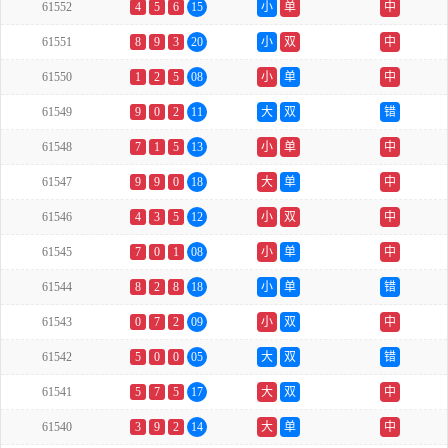
61552
4
5
6
15
小
单
中
61551
8
9
3
20
小
双
中
61550
1
2
5
08
小
单
中
61549
9
0
2
11
大
双
错
61548
7
1
5
13
小
单
中
61547
9
9
0
18
大
单
中
61546
4
3
5
12
小
双
中
61545
7
0
1
08
小
单
中
61544
8
2
8
18
小
单
错
61543
0
7
2
09
小
双
中
61542
5
0
0
05
大
双
错
61541
5
7
5
17
大
双
中
61540
3
9
2
14
大
单
中