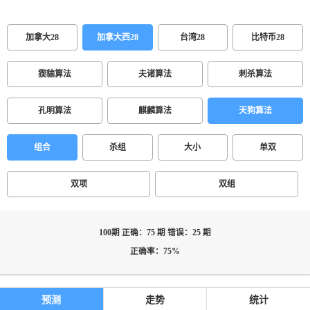
加拿大28
加拿大西28
台湾28
比特币28
猰貐算法
夫诸算法
刺杀算法
孔明算法
麒麟算法
天狗算法
组合
杀组
大小
单双
双项
双组
100期 正确：75 期 错误：25 期
正确率：75%
预测
走势
统计