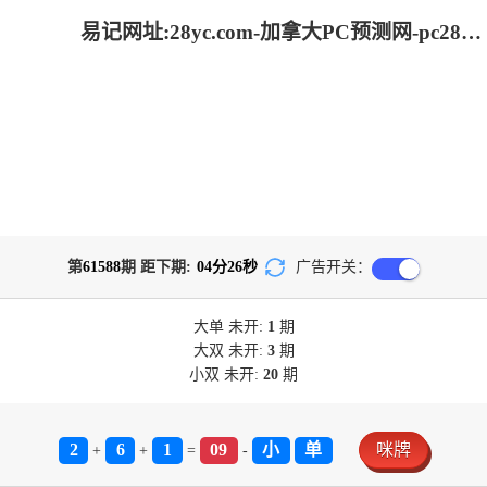
易记网址:28yc.com-加拿大PC预测网-pc28加拿大|历史开奖结果查询|加拿大预测28在线预测官网_极致火热优质的免费预测
第
61588
期 距下期:
04
分
26
秒
广告开关：
大单
未开:
1
期
大双
未开:
3
期
小双
未开:
20
期
2
6
1
09
小
单
咪牌
+
+
=
-