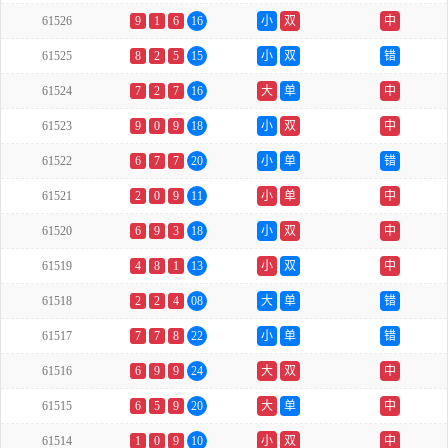
61526
9
1
6
16
小
双
中
61525
8
2
5
15
小
双
错
61524
7
2
7
16
大
单
中
61523
9
0
9
18
小
双
中
61522
6
7
7
20
小
单
错
61521
2
0
9
11
小
单
中
61520
6
9
3
18
小
双
中
61519
4
8
1
13
小
双
中
61518
2
2
4
08
大
单
错
61517
7
7
8
22
小
单
错
61516
6
9
9
24
大
双
中
61515
6
5
9
20
大
单
中
61514
1
0
9
10
小
双
中