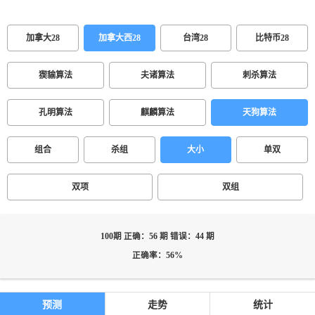
加拿大28
加拿大西28
台湾28
比特币28
猰貐算法
夫诸算法
刺杀算法
孔明算法
麒麟算法
天狗算法
组合
杀组
大小
单双
双项
双组
100期 正确：56 期 错误：44 期
正确率：56%
预测
走势
统计