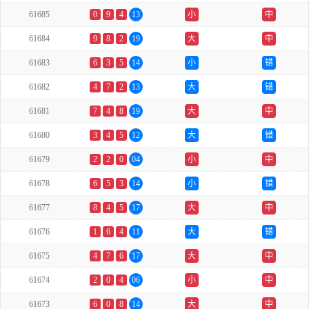
61685
0
9
4
13
小
中
61684
9
8
2
19
大
中
61683
6
3
5
14
小
错
61682
4
7
2
13
大
错
61681
7
4
8
19
大
中
61680
3
4
5
12
大
错
61679
2
2
0
04
小
中
61678
6
5
3
14
小
错
61677
8
4
5
17
大
中
61676
1
6
4
11
大
错
61675
4
7
6
17
大
中
61674
2
0
4
06
小
中
61673
6
0
8
14
大
中