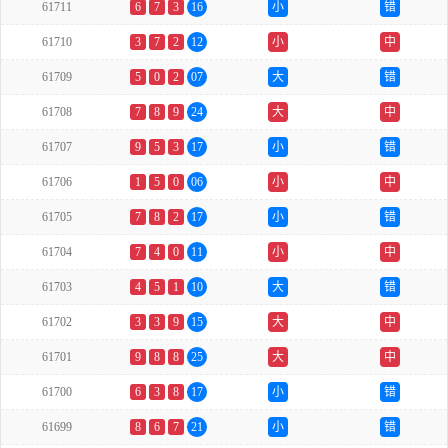
61711
6
7
3
16
小
错
61710
3
7
2
12
小
中
61709
5
0
2
07
大
错
61708
7
8
9
24
大
中
61707
9
5
3
17
小
错
61706
1
5
0
06
小
中
61705
7
8
2
17
小
错
61704
7
4
0
11
小
中
61703
4
5
1
10
大
错
61702
3
3
9
15
大
中
61701
9
8
8
25
大
中
61700
6
3
8
17
小
错
61699
8
6
7
21
小
错