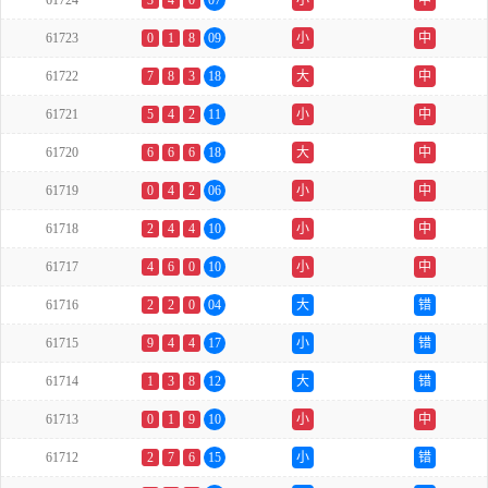
61724
3
4
0
07
小
中
61723
0
1
8
09
小
中
61722
7
8
3
18
大
中
61721
5
4
2
11
小
中
61720
6
6
6
18
大
中
61719
0
4
2
06
小
中
61718
2
4
4
10
小
中
61717
4
6
0
10
小
中
61716
2
2
0
04
大
错
61715
9
4
4
17
小
错
61714
1
3
8
12
大
错
61713
0
1
9
10
小
中
61712
2
7
6
15
小
错