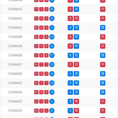
115044434
4
6
8
18
大
单
中
115044433
5
3
0
08
小
单
中
115044432
3
8
5
16
大
双
中
115044431
0
8
3
11
大
双
错
115044430
9
1
4
14
大
单
中
115044429
2
5
9
16
大
单
中
115044428
2
1
4
07
大
双
错
115044427
6
7
7
20
大
双
中
115044426
0
9
5
14
小
单
错
115044425
6
5
7
18
小
单
错
115044424
6
9
4
19
小
双
错
115044423
3
5
3
11
大
单
中
115044422
8
9
2
19
小
单
中