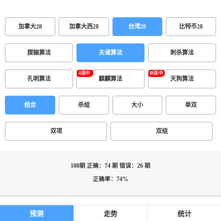
加拿大28
加拿大西28
台湾28
比特币28
猰貐算法
夫诸算法
刺杀算法
孔明算法
麒麟算法
天狗算法
组合
杀组
大小
单双
双项
双组
100期 正确：74 期 错误：26 期
正确率：74%
预测
走势
统计