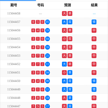
期号
号码
预测
结果
115044458
---
大
单
---
115044457
0
5
0
05
大
双
错
115044456
6
4
9
19
大
单
中
115044455
3
1
0
04
小
双
中
115044454
4
9
3
16
大
双
中
115044453
6
7
8
21
大
单
中
115044452
2
7
2
11
大
单
中
115044451
3
0
1
04
小
单
中
115044450
4
4
1
09
大
双
错
115044449
4
1
6
11
大
双
错
115044448
2
8
8
18
大
单
中
115044447
7
5
5
17
大
双
中