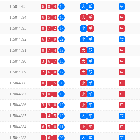
115044395
6
0
4
10
大
单
错
115044394
6
5
4
15
大
单
中
115044393
8
7
2
17
小
单
中
115044392
6
7
9
22
小
单
错
115044391
8
7
4
19
大
双
中
115044390
3
6
7
16
大
单
中
115044389
2
6
9
17
大
双
中
115044388
0
1
5
06
小
单
中
115044387
9
0
1
10
小
单
中
115044386
3
9
0
12
小
单
中
115044385
1
4
5
10
大
单
错
115044384
6
5
0
11
小
单
中
115044383
1
6
1
08
大
单
错