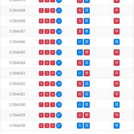
115044370
3
5
7
15
大
双
中
115044369
5
7
9
21
大
双
中
115044368
8
9
6
23
大
双
中
115044367
2
3
9
14
大
单
中
115044366
5
9
5
19
小
双
错
115044365
6
2
9
17
小
单
中
115044364
2
8
7
17
大
双
中
115044363
7
3
9
19
小
单
中
115044362
9
1
9
19
大
双
中
115044361
4
9
8
21
大
双
中
115044360
7
8
3
18
小
单
错
115044359
1
5
1
07
小
单
中
115044358
4
3
0
07
大
双
错