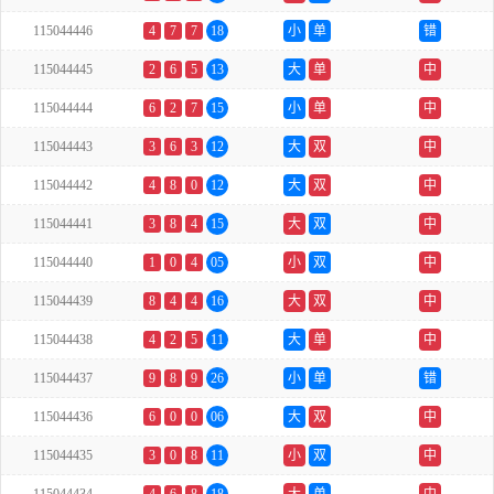
115044446
4
7
7
18
小
单
错
115044445
2
6
5
13
大
单
中
115044444
6
2
7
15
小
单
中
115044443
3
6
3
12
大
双
中
115044442
4
8
0
12
大
双
中
115044441
3
8
4
15
大
双
中
115044440
1
0
4
05
小
双
中
115044439
8
4
4
16
大
双
中
115044438
4
2
5
11
大
单
中
115044437
9
8
9
26
小
单
错
115044436
6
0
0
06
大
双
中
115044435
3
0
8
11
小
双
中