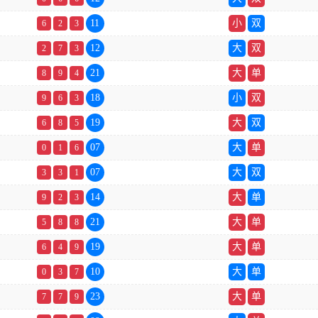
11
小
双
6
2
3
12
大
双
2
7
3
21
大
单
8
9
4
18
小
双
9
6
3
19
大
双
6
8
5
07
大
单
0
1
6
07
大
双
3
3
1
14
大
单
9
2
3
21
大
单
5
8
8
19
大
单
6
4
9
10
大
单
0
3
7
23
大
单
7
7
9