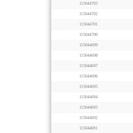
115044703
115044702
115044701
115044700
115044699
115044698
115044697
115044696
115044695
115044694
115044693
115044692
115044691