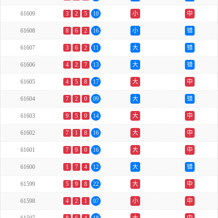
61609
3
2
5
10
小
中
61608
8
6
2
16
小
错
61607
3
6
2
11
大
错
61606
4
2
7
13
大
错
61605
4
5
8
17
大
中
61604
7
2
0
09
大
错
61603
9
5
0
14
大
中
61602
7
1
8
16
大
中
61601
7
9
0
16
大
中
61600
1
7
4
12
大
错
61599
5
9
8
22
大
中
61598
4
2
1
07
小
中