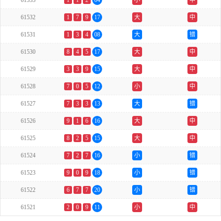
61533
1
1
2
04
小
中
61532
1
7
9
17
大
中
61531
1
3
4
08
大
错
61530
8
4
5
17
大
中
61529
3
3
9
15
大
中
61528
7
0
5
12
小
中
61527
7
3
3
13
大
错
61526
9
1
6
16
大
中
61525
8
2
5
15
大
中
61524
7
2
7
16
小
错
61523
9
0
9
18
小
错
61522
6
7
7
20
小
错
61521
2
0
9
11
小
中