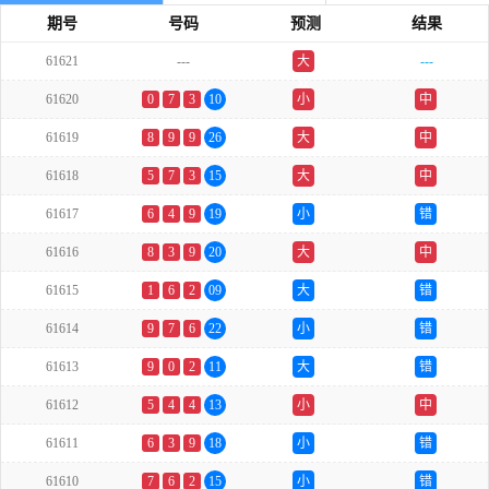
期号
号码
预测
结果
61621
---
大
---
双
61620
0
7
3
10
小
中
61619
8
9
9
26
大
中
61618
5
7
3
15
大
中
61617
6
4
9
19
小
错
61616
8
3
9
20
大
中
61615
1
6
2
09
大
错
61614
9
7
6
22
小
错
61613
9
0
2
11
大
错
61612
5
4
4
13
小
中
61611
6
3
9
18
小
错
61610
7
6
2
15
小
错