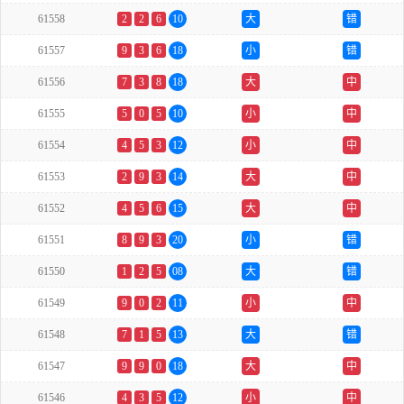
61558
2
2
6
10
大
错
61557
9
3
6
18
小
错
61556
7
3
8
18
大
中
61555
5
0
5
10
小
中
61554
4
5
3
12
小
中
61553
2
9
3
14
大
中
61552
4
5
6
15
大
中
61551
8
9
3
20
小
错
61550
1
2
5
08
大
错
61549
9
0
2
11
小
中
61548
7
1
5
13
大
错
61547
9
9
0
18
大
中
61546
4
3
5
12
小
中