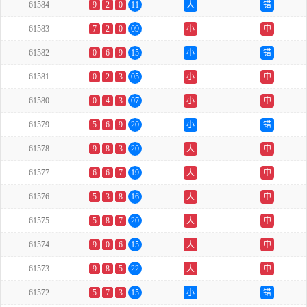
61584
9
2
0
11
大
错
61583
7
2
0
09
小
中
61582
0
6
9
15
小
错
61581
0
2
3
05
小
中
61580
0
4
3
07
小
中
61579
5
6
9
20
小
错
61578
9
8
3
20
大
中
61577
6
6
7
19
大
中
61576
5
3
8
16
大
中
61575
5
8
7
20
大
中
61574
9
0
6
15
大
中
61573
9
8
5
22
大
中
61572
5
7
3
15
小
错