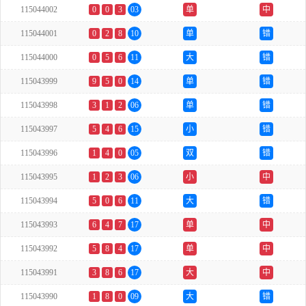
115044002
0
0
3
03
单
中
115044001
0
2
8
10
单
错
115044000
0
5
6
11
大
错
115043999
9
5
0
14
单
错
115043998
3
1
2
06
单
错
115043997
5
4
6
15
小
错
115043996
1
4
0
05
双
错
115043995
1
2
3
06
小
中
115043994
5
0
6
11
大
错
115043993
6
4
7
17
单
中
115043992
5
8
4
17
单
中
115043991
3
8
6
17
大
中
115043990
1
8
0
09
大
错