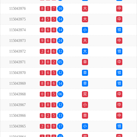
115043976
8
1
7
16
大
中
115043975
4
5
5
14
大
中
115043974
0
6
8
14
小
错
115043973
9
6
9
24
大
中
115043972
2
4
6
12
大
错
115043971
3
0
2
05
单
中
115043970
1
6
5
12
单
错
115043969
8
0
6
14
单
错
115043968
0
1
5
06
双
中
115043967
1
8
3
12
小
中
115043966
6
2
5
13
单
中
115043965
2
6
9
17
小
错