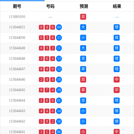
期号
号码
预测
结果
113001016
---
双
---
115044051
0
4
0
04
大
错
115044050
6
3
6
15
小
错
115044049
6
3
2
11
大
错
115044048
3
6
4
13
双
错
115044047
8
4
0
12
单
错
115044046
2
4
4
10
双
中
115044045
8
7
4
19
单
中
115044044
1
0
0
01
双
错
115044043
4
4
6
14
小
错
115044042
5
9
2
16
小
错
115044041
1
1
4
06
小
中