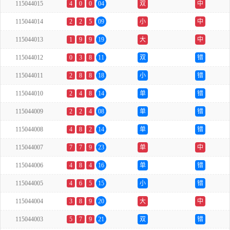
115044015
4
0
0
04
双
中
115044014
2
2
5
09
小
中
115044013
1
9
9
19
大
中
115044012
0
3
8
11
双
错
115044011
2
8
8
18
小
错
115044010
2
4
8
14
单
错
115044009
2
2
4
08
单
错
115044008
4
8
2
14
单
错
115044007
7
7
9
23
单
中
115044006
4
8
4
16
单
错
115044005
4
6
5
15
小
错
115044004
3
8
9
20
大
中
115044003
5
7
9
21
双
错