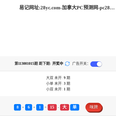
易记网址:28yc.com-加拿大PC预测网-pc28加拿大|历史开奖结果查询|加拿大预测28在线预测官网_极致火热优质的免费预测
第
113001015
期 距下期:
开奖中
广告开关：
大双
未开:
9
期
小单
未开:
3
期
小双
未开:
1
期
8
6
1
15
大
单
咪牌
+
+
=
-